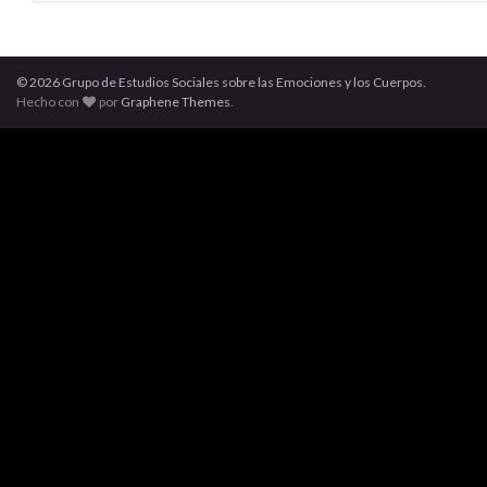
© 2026 Grupo de Estudios Sociales sobre las Emociones y los Cuerpos.
Hecho con
por
Graphene Themes
.