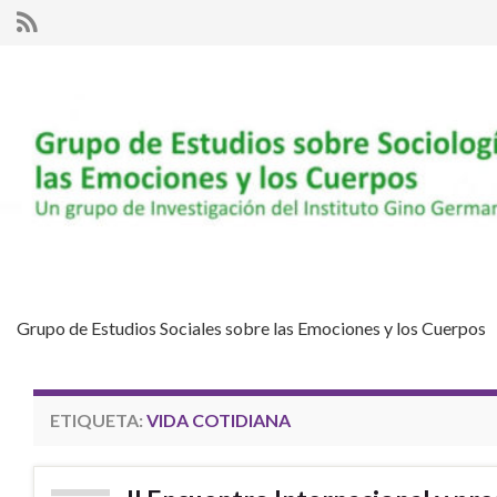
Grupo de Estudios Sociales sobre las Emociones y los Cuerpos
ETIQUETA:
VIDA COTIDIANA