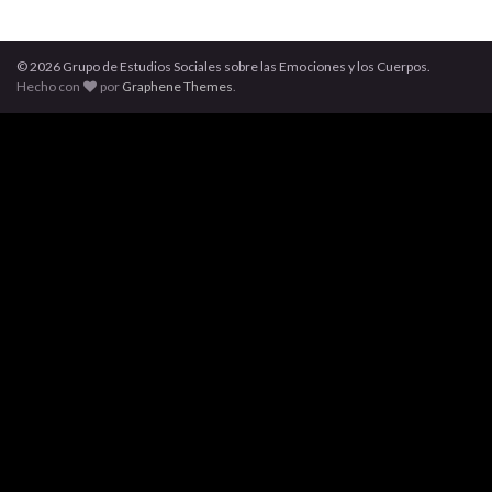
© 2026 Grupo de Estudios Sociales sobre las Emociones y los Cuerpos.
Hecho con
por
Graphene Themes
.