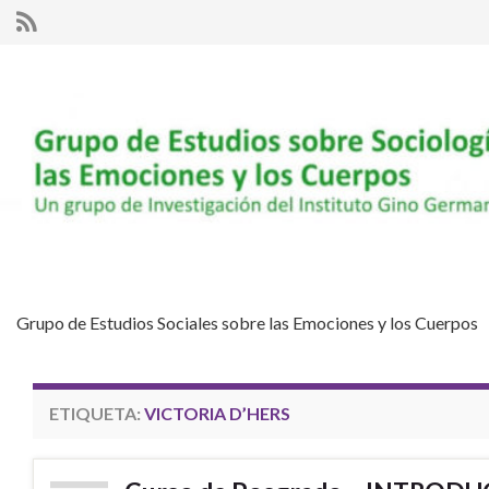
Grupo de Estudios Sociales sobre las Emociones y los Cuerpos
ETIQUETA:
VICTORIA D’HERS