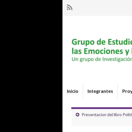
Inicio
Integrantes
Pro
Presentacion del libro Poli