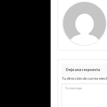
Deja una respuesta
Tu dirección de correo elec