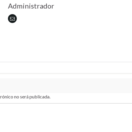
Administrador
trónico no será publicada.