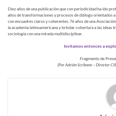
Diez años de una publicación que con periodicidad ha ido pro
años de transformaciones y procesos de diálogo orientados a
con encuadres claros y coherentes. 76 años de una Asociación 
la academia latinoamericana y brindar cobertura a las ideas t
sociología con una mirada multidisciplinar.
Invitamos entonces a expl
Fragmento de Presen
(Por Adrián Scribano – Director C