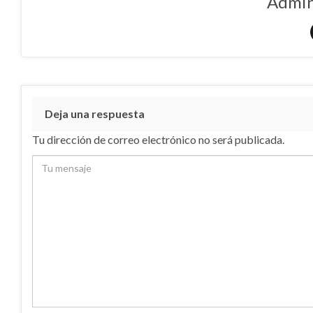
Admin
Deja una respuesta
Tu dirección de correo electrónico no será publicada.