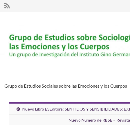
Grupo de Estudios Sociales sobre las Emociones y los Cuerpos
Nuevo Libro ESEditora: SENTIDOS Y SENSIBILIDADE
Nuevo Número de RBSE – Revista B