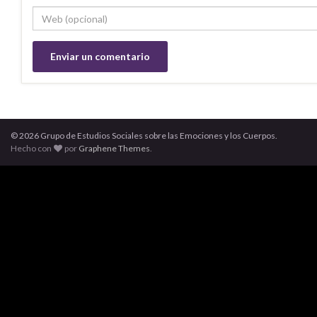
© 2026 Grupo de Estudios Sociales sobre las Emociones y los Cuerpos.
Hecho con
por
Graphene Themes
.