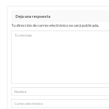
Deja una respuesta
Tu dirección de correo electrónico no será publicada.