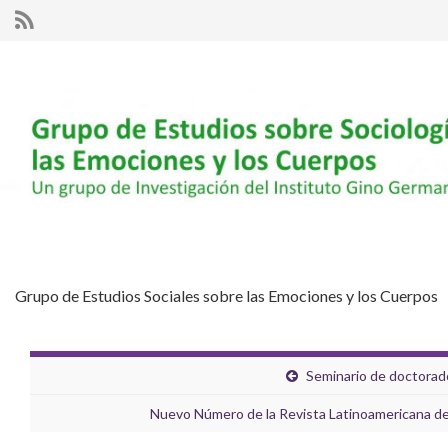
Grupo de Estudios Sociales sobre las Emociones y los Cuerpos
Seminario de doctorado
Nuevo Número de la Revista Latinoamericana de 