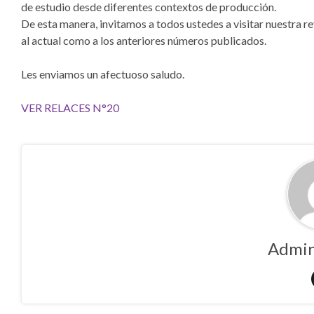
de estudio desde diferentes contextos de producción.
De esta manera, invitamos a todos ustedes a visitar nuestra r
al actual como a los anteriores números publicados.
Les enviamos un afectuoso saludo.
VER RELACES N°20
Admin