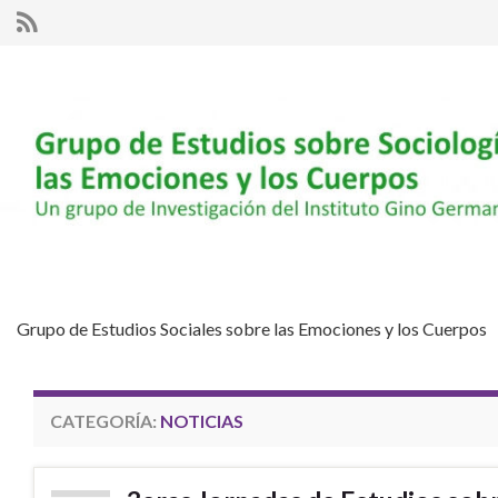
Grupo de Estudios Sociales sobre las Emociones y los Cuerpos
CATEGORÍA:
NOTICIAS