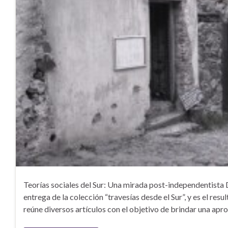
Teorías sociales del Sur: Una mirada post-independentista 
entrega de la colección “travesías desde el Sur”, y es el res
reúne diversos artículos con el objetivo de brindar una ap