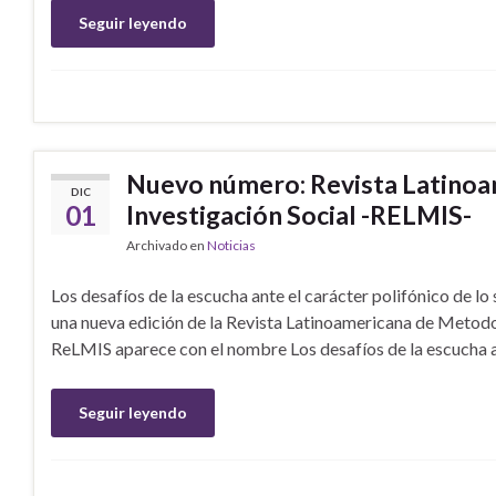
Seguir leyendo
Nuevo número: Revista Latinoa
DIC
01
Investigación Social -RELMIS-
Archivado en
Noticias
Los desafíos de la escucha ante el carácter polifónico de
una nueva edición de la Revista Latinoamericana de Metodol
ReLMIS aparece con el nombre Los desafíos de la escucha an
Seguir leyendo